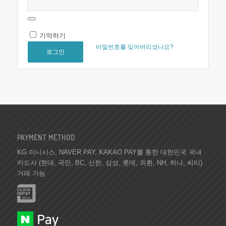
기억하기
비밀번호를 잊어버리셨나요?
로그인
PAYMENT METHOD
KG 이니시스, NAVER PAY, KAKAO PAY를 통한 대한민국 국내
카드사 (현대, 국민, BC, 신한, 삼성, 롯데, 외환, NH, 하나, 씨티)
거래 가능