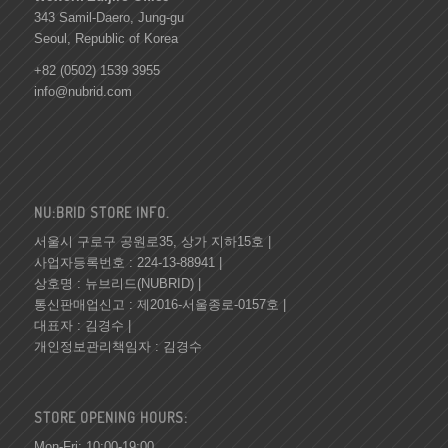
343 Samil-Daero, Jung-gu
Seoul, Republic of Korea
+82 (0502) 1539 3955
info@nubrid.com
NU:BRID STORE INFO.
서울시 구로구 공원로35, 상가 지하15호 |
사업자등록번호 : 224-13-88941 |
상호명 : 뉴브리드(NUBRID) |
통신판매업신고 : 제2016-서울종로-0157호 |
대표자 : 김경수 |
개인정보관리책임자 : 김경수
STORE OPENING HOURS:
Mon-Fri: 10:00-19:00